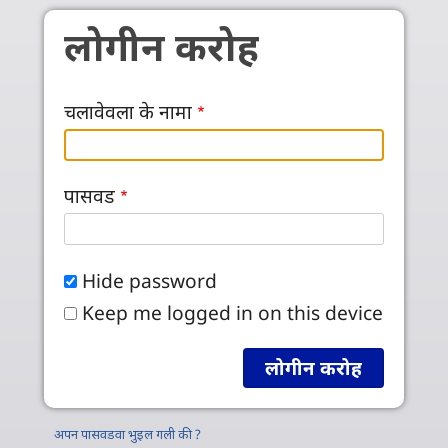
Skip to main content
लोगीन करोह
चलावेवला के नामा
पासवड
Hide password
Keep me logged in on this device
अपन पासवडवा भुइल गली की ?