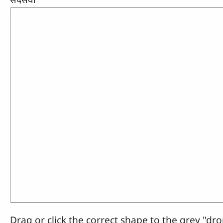
Drag or click the correct shape to the grey "dro